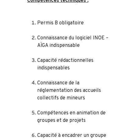
Compétences techniques :
Permis B obligatoire
Connaissance du logiciel INOE –
AÏGA indispensable
Capacité rédactionnelles
indispensables
Connaissance de la
réglementation des accueils
collectifs de mineurs
Compétences en animation de
groupes et de projets
Capacité à encadrer un groupe