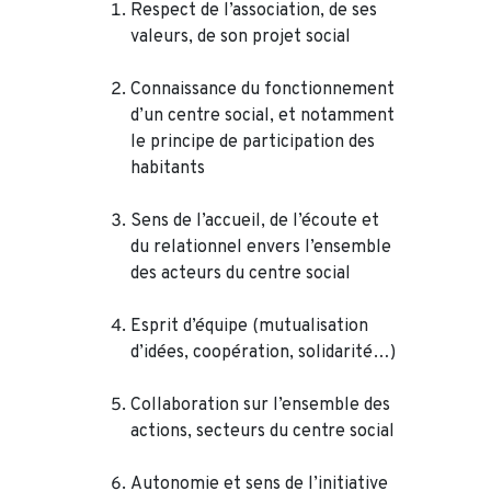
Respect de l’association, de ses
valeurs, de son projet social
Connaissance du fonctionnement
d’un centre social, et notamment
le principe de participation des
habitants
Sens de l’accueil, de l’écoute et
du relationnel envers l’ensemble
des acteurs du centre social
Esprit d’équipe (mutualisation
d’idées, coopération, solidarité…)
Collaboration sur l’ensemble des
actions, secteurs du centre social
Autonomie et sens de l’initiative