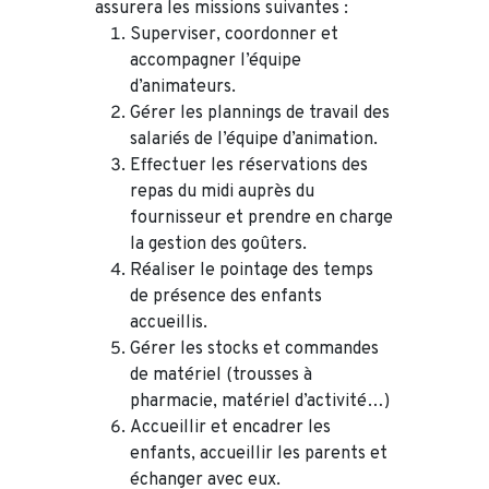
assurera les missions suivantes :
Superviser, coordonner et
accompagner l’équipe
d’animateurs.
Gérer les plannings de travail des
salariés de l’équipe d’animation.
Effectuer les réservations des
repas du midi auprès du
fournisseur et prendre en charge
la gestion des goûters.
Réaliser le pointage des temps
de présence des enfants
accueillis.
Gérer les stocks et commandes
de matériel (trousses à
pharmacie, matériel d’activité…)
Accueillir et encadrer les
enfants, accueillir les parents et
échanger avec eux.