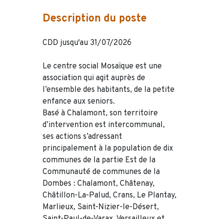
Description du poste
CDD jusqu'au 31/07/2026
Le centre social Mosaïque est une
association qui agit auprès de
l’ensemble des habitants, de la petite
enfance aux seniors.
Basé à Chalamont, son territoire
d’intervention est intercommunal,
ses actions s’adressant
principalement à la population de dix
communes de la partie Est de la
Communauté de communes de la
Dombes : Chalamont, Châtenay,
Châtillon-La-Palud, Crans, Le Plantay,
Marlieux, Saint-Nizier-le-Désert,
Saint-Paul-de-Varax, Versailleux et