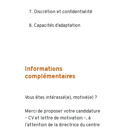
Discrétion et confidentialité
Capacités d’adaptation
Informations
complémentaires
Vous êtes intéressé(e), motivé(e) ?
Merci de proposer votre candidature
– CV et lettre de motivation –, à
l’attention de la directrice du centre