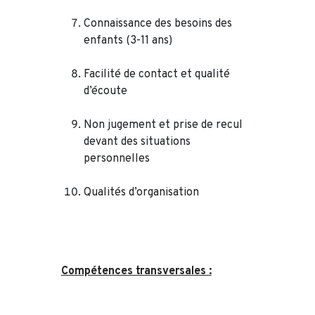
Connaissance des besoins des
enfants (3-11 ans)
Facilité de contact et qualité
d’écoute
Non jugement et prise de recul
devant des situations
personnelles
Qualités d’organisation
Compétences transversales :