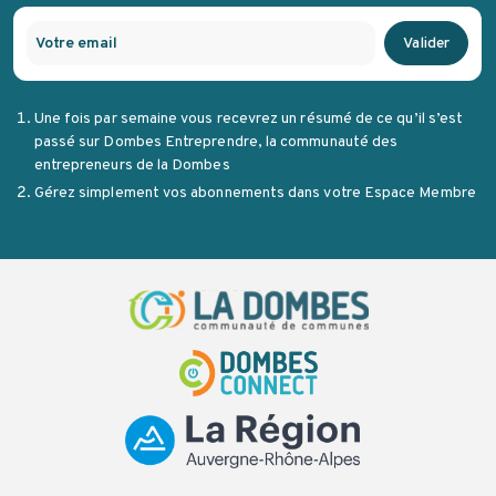
Valider
Une fois par semaine vous recevrez un résumé de ce qu’il s’est
passé sur Dombes Entreprendre, la communauté des
entrepreneurs de la Dombes
Gérez simplement vos abonnements dans votre Espace Membre