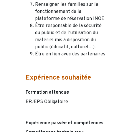
Renseigner les familles sur le
fonctionnement de la
plateforme de réservation INOE
Être responsable de la sécurité
du public et de l’utilisation du
matériel mis à disposition du
public (éducatif, culturel…).
Être en lien avec des partenaires
Expérience souhaitée
Formation attendue
BPJEPS Obligatoire
Expérience passée et compétences