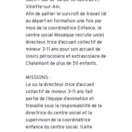
Villette-sur-Ain.
Afin de pallier le surcroît de travail lié
au départ en formation une fois par
mois de la coordinatrice Enfance, le
centre social Mosaïque recrute un(e)
directeur.trice d’accueil collectif de
mineur 3-11 ans pour son accueil de
loisirs périscolaire et extrascolaire de
Chalamont de plus de 50 enfants.
MISSIONS :
Le ou la directeur.trice d’accueil
collectif de mineur 3-11 ans fait
partie de l’équipe d’animation et
travaille sous la responsabilité de la
directrice du centre social et la
supervision de la coordinatrice
enfance du centre social. Il.elle