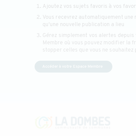
Ajoutez vos sujets favoris à vos favor
Vous recevrez automatiquement une n
qu'une nouvelle publication a lieu
Gérez simplement vos alertes depuis
Membre où vous pouvez modifier la f
stopper celles que vous ne souhaitez 
Accéder à votre Espace Membre