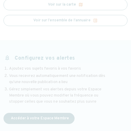
map
Voir sur la carte
list_alt
Voir sur l'ensemble de l'annuaire
add_alert
Configurez vos alertes
Ajoutez vos sujets favoris à vos favoris
Vous recevrez automatiquement une notification dès
qu'une nouvelle publication a lieu
Gérez simplement vos alertes depuis votre Espace
Membre où vous pouvez modifier la fréquence ou
stopper celles que vous ne souhaitez plus suivre
Accéder à votre Espace Membre