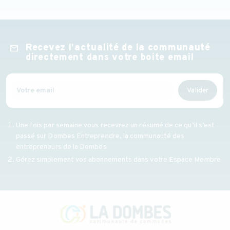
Recevez l’actualité de la communauté
mail
directement dans votre boite email
Valider
Une fois par semaine vous recevrez un résumé de ce qu’il s’est
passé sur Dombes Entreprendre, la communauté des
entrepreneurs de la Dombes
Gérez simplement vos abonnements dans votre Espace Membre