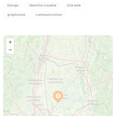
Design
identité visuelle
site web
graphisme
communication
+
−