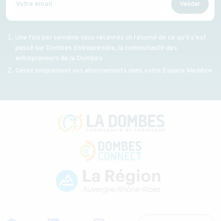
Valider
Une fois par semaine vous recevrez un résumé de ce qu’il s’est
passé sur Dombes Entreprendre, la communauté des
entrepreneurs de la Dombes
Gérez simplement vos abonnements dans votre Espace Membre